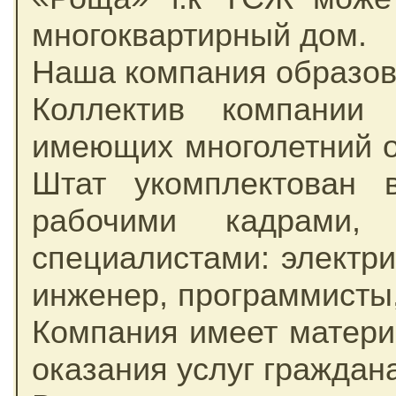
многоквартирный дом.
Наша компания образова
Коллектив компании 
имеющих многолетний о
Штат укомплектован 
рабочими кадрами,
специалистами: электрик
инженер, программисты, 
Компания имеет матери
оказания услуг граждан