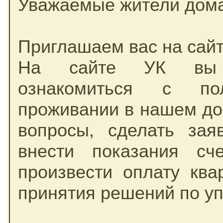
Уважаемые жители дома
Приглашаем вас на сай
На сайте УК вы с
ознакомиться с по
проживании в нашем дом
вопросы, сделать зая
внести показания сче
произвести оплату ква
принятия решений по у