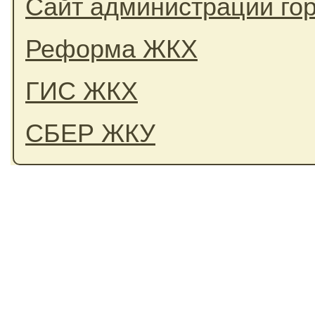
Сайт администрации го
Реформа ЖКХ
ГИС ЖКХ
СБЕР ЖКУ