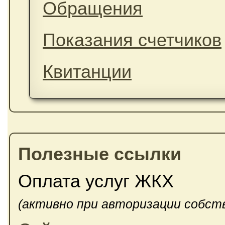
Обращения
Показания счетчиков
Квитанции
Полезные ссылки
Оплата услуг ЖКХ
(активно при авторизации собст