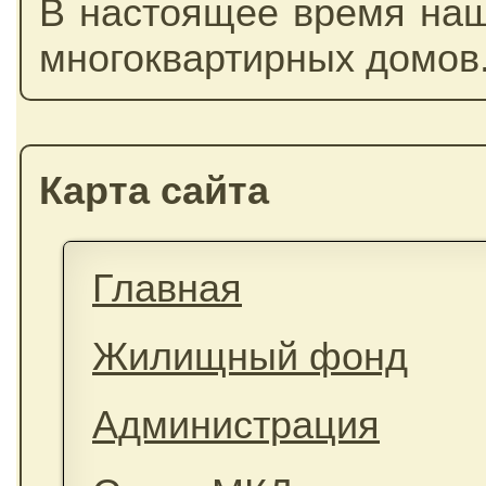
В настоящее время наш
многоквартирных домов
Карта сайта
Главная
Жилищный фонд
Администрация