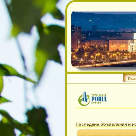
Последние объявления 