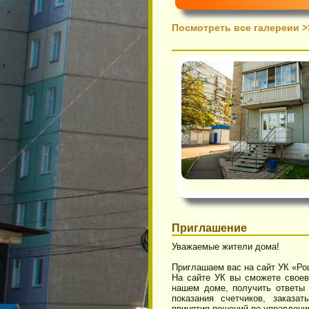
 «Персонал»
Посмотреть все галереи
Приглашение
Уважаемые жители дома!